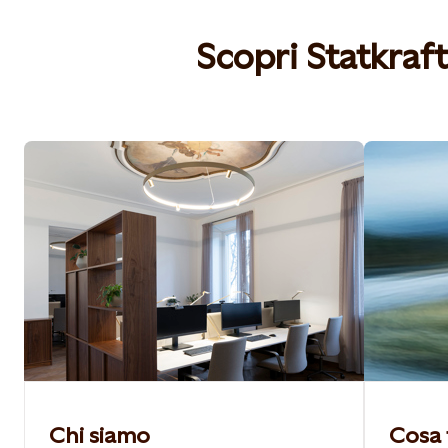
Scopri Statkraft 
Chi siamo
Cosa 