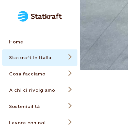
Home
Statkraft in Italia
Cosa facciamo
A chi ci rivolgiamo
Sostenibilità
Lavora con noi