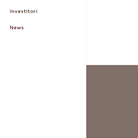
Investitori
News