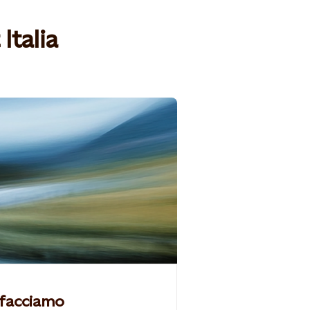
Italia
facciamo