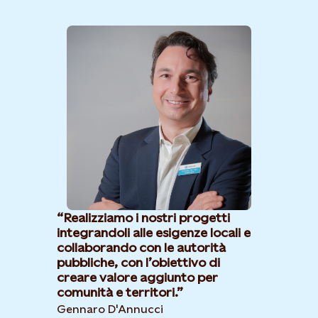
Realizziamo i nostri progetti
integrandoli alle esigenze locali e
collaborando con le autorità
pubbliche, con l’obiettivo di
creare valore aggiunto per
comunità e territori.
Gennaro D'Annucci