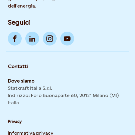
dell'energia.
Seguici
Contatti
Dove siamo
Statkraft Italia S.r.l.
Indirizzo: Foro Buonaparte 60, 20121 Milano (MI)
Italia
Privacy
Informativa privacy
Opens in new tab or window