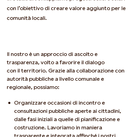
con l’obiettivo di creare valore aggiunto per le
comunità locali.
Il nostro è un approccio di ascolto e
trasparenza, volto a favorire il dialogo
con il territorio. Grazie alla collaborazione con
autorità pubbliche a livello comunale e
regionale, possiamo:
Organizzare occasioni di incontro e
consultazioni pubbliche aperte ai cittadini,
dalle fasi iniziali a quelle di pianificazione e
costruzione. Lavoriamo in maniera
trasparente e integrata affinché i nostri