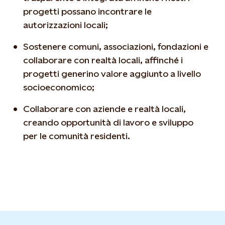
progetti possano incontrare le
autorizzazioni locali;
Sostenere comuni, associazioni, fondazioni e
collaborare con realtà locali, affinché i
progetti generino valore aggiunto a livello
socioeconomico;
Collaborare con aziende e realtà locali,
creando opportunità di lavoro e sviluppo
per le comunità residenti.