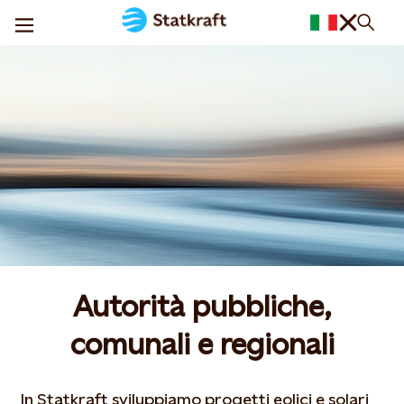
Autorità pubbliche,
comunali e regionali
In Statkraft sviluppiamo progetti eolici e solari