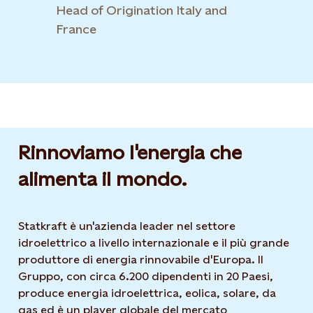
Head of Origination Italy and
France
Rinnoviamo l'energia che
alimenta il mondo.
Statkraft è un'azienda leader nel settore
idroelettrico a livello internazionale e il più grande
produttore di energia rinnovabile d'Europa. Il
Gruppo, con circa 6.200 dipendenti in 20 Paesi,
produce energia idroelettrica, eolica, solare, da
gas ed è un player globale del mercato