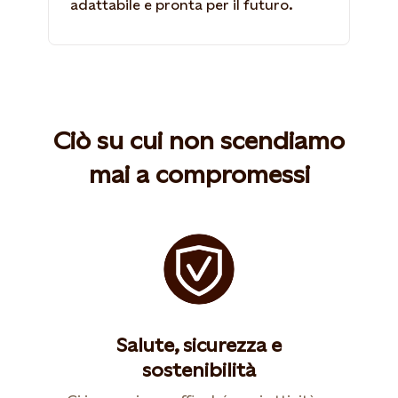
adattabile e pronta per il futuro.
Ciò su cui non scendiamo
mai a compromessi
Salute, sicurezza e
sostenibilità