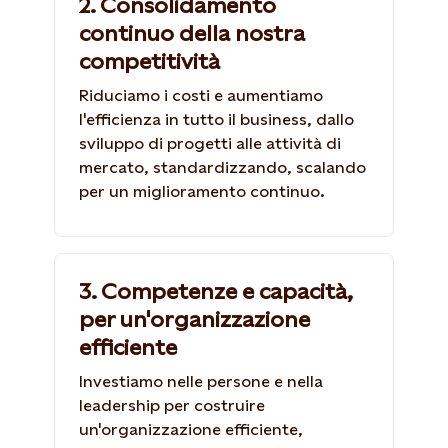
2. Consolidamento
continuo della nostra
competitività
Riduciamo i costi e aumentiamo
l'efficienza in tutto il business, dallo
sviluppo di progetti alle attività di
mercato, standardizzando, scalando
per un miglioramento continuo.
3. Competenze e capacità,
per un'organizzazione
efficiente
Investiamo nelle persone e nella
leadership per costruire
un'organizzazione efficiente,