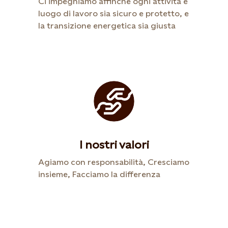
Ci impegniamo affinché ogni attività e
luogo di lavoro sia sicuro e protetto, e
la transizione energetica sia giusta
I nostri valori
Agiamo con responsabilità, Cresciamo
insieme, Facciamo la differenza