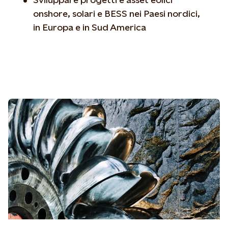
onshore, solari e BESS nei Paesi nordici,
in Europa e in Sud America