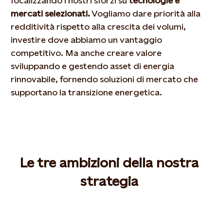
focalizzando i nostri sforzi su
tecnologie e
mercati selezionati.
Vogliamo dare priorità
alla
redditività rispetto alla crescita dei volumi,
investire dove abbiamo un vantaggio
competitivo. Ma anche creare valore
sviluppando e gestendo asset di energia
rinnovabile, fornendo soluzioni di mercato che
supportano la transizione energetica.
Le tre ambizioni della nostra
strategia