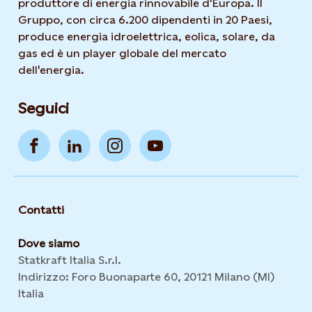
produttore di energia rinnovabile d'Europa. Il
Gruppo, con circa 6.200 dipendenti in 20 Paesi,
produce energia idroelettrica, eolica, solare, da
gas ed è un player globale del mercato
dell'energia.
Seguici
Contatti
Dove siamo
Statkraft Italia S.r.l.
Indirizzo: Foro Buonaparte 60, 20121 Milano (MI)
Italia