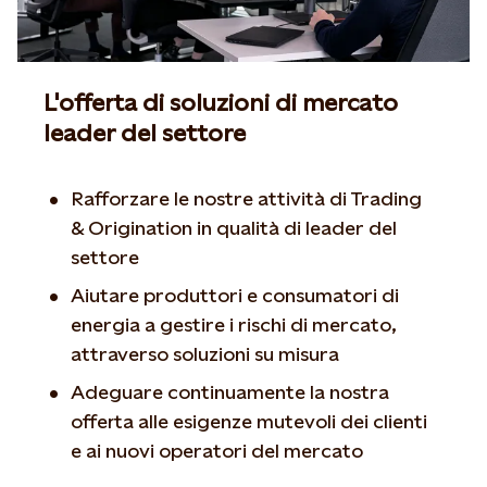
L'offerta di soluzioni di mercato
leader del settore
Rafforzare le nostre attività di Trading
& Origination in qualità di leader del
settore
Aiutare produttori e consumatori di
energia a gestire i rischi di mercato,
attraverso soluzioni su misura
Adeguare continuamente la nostra
offerta alle esigenze mutevoli dei clienti
e ai nuovi operatori del mercato