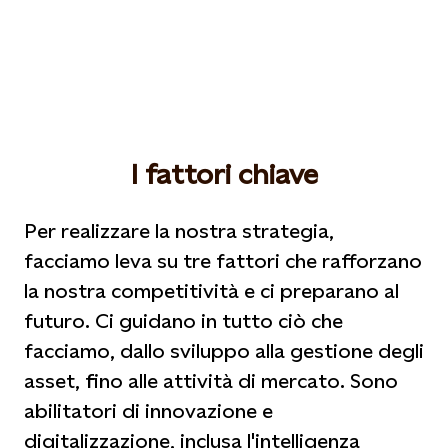
I fattori chiave
Per realizzare la nostra strategia,
facciamo leva su tre fattori che rafforzano
la nostra competitività e ci preparano al
futuro. Ci guidano in tutto ciò che
facciamo, dallo sviluppo alla gestione degli
asset, fino alle attività di mercato. Sono
abilitatori di innovazione e
digitalizzazione, inclusa l'intelligenza