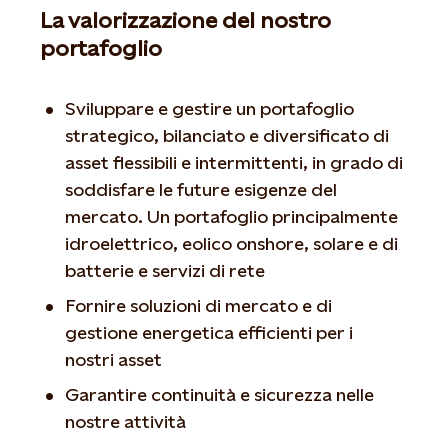
La valorizzazione del nostro
portafoglio
Sviluppare e gestire un portafoglio
strategico, bilanciato e diversificato di
asset flessibili e intermittenti, in grado di
soddisfare le future esigenze del
mercato. Un portafoglio principalmente
idroelettrico, eolico onshore, solare e di
batterie e servizi di rete
Fornire soluzioni di mercato e di
gestione energetica efficienti per i
nostri asset
Garantire continuità e sicurezza nelle
nostre attività