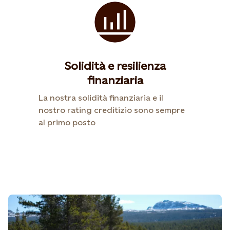
Solidità e resilienza
finanziaria
La nostra solidità finanziaria e il
nostro rating creditizio sono sempre
al primo posto