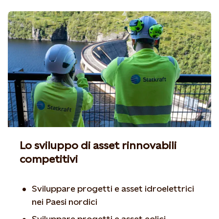
Lo sviluppo di asset rinnovabili
competitivi
Sviluppare progetti e asset idroelettrici
nei Paesi nordici
Sviluppare progetti e asset eolici