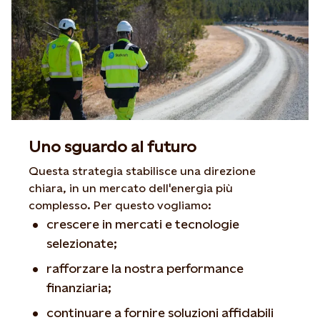
Uno sguardo al futuro
Questa strategia stabilisce una direzione
chiara, in un mercato dell'energia più
complesso. Per questo vogliamo:
crescere in mercati e tecnologie
selezionate
;
rafforzare la nostra performance
finanziaria
;
continuare a fornire soluzioni affidabili