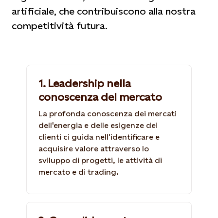
artificiale, che contribuiscono alla nostra
competitività futura.
1. Leadership nella
conoscenza del mercato
La profonda conoscenza dei mercati
dell'energia e delle esigenze dei
clienti ci guida nell'identificare e
acquisire valore attraverso lo
sviluppo di progetti, le attività di
mercato e di trading.