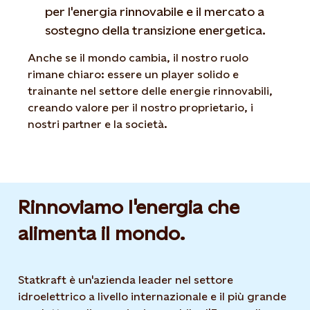
per l'energia rinnovabile e il mercato a
sostegno della transizione
energetica.
Anche se il mondo cambia, il nostro ruolo
rimane chiaro: essere un player solido e
trainante nel settore delle energie rinnovabili,
creando valore per il nostro proprietario, i
nostri partner e la società.
Rinnoviamo l'energia che
alimenta il mondo.
Statkraft è un'azienda leader nel settore
idroelettrico a livello internazionale e il più grande