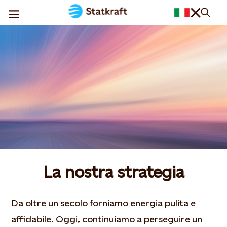
La nostra strategia
Da oltre un secolo forniamo energia pulita e
affidabile. Oggi, continuiamo a perseguire un