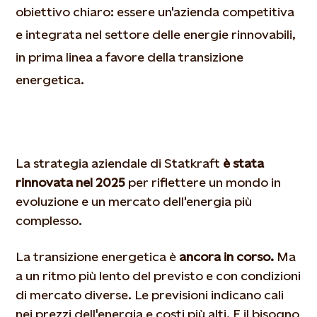
obiettivo chiaro: essere un'azienda competitiva
e integrata nel settore delle energie rinnovabili,
in prima linea a favore della transizione
energetica.
La strategia aziendale di Statkraft
è stata
rinnovata nel 2025
per riflettere un mondo in
evoluzione e un mercato dell'energia più
complesso.
La transizione energetica è
ancora in corso.
Ma
a un ritmo più lento del previsto e con condizioni
di mercato diverse. Le previsioni indicano cali
nei prezzi dell'energia e costi più alti. E il bisogno