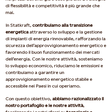
di flessibilità e competitività è più grande che
mai.
In Statkraft,
contribuiamo alla transizione
energetica
attraverso lo sviluppo e la gestione
di impianti di energia rinnovabile, rafforzando la
sicurezza dell'approvvigionamento energetico e
favorendo il buon funzionamento dei mercati
dell'energia. Con le nostre attività, sosteniamo
lo sviluppo economico, riduciamo le emissioni e
contribuiamo a garantire un
approvvigionamento energetico stabile e
accessibile nei Paesi in cui operiamo.
Con questo obiettivo,
abbiamo razionalizzato il
nostro portafoglio e le nostre attività
,