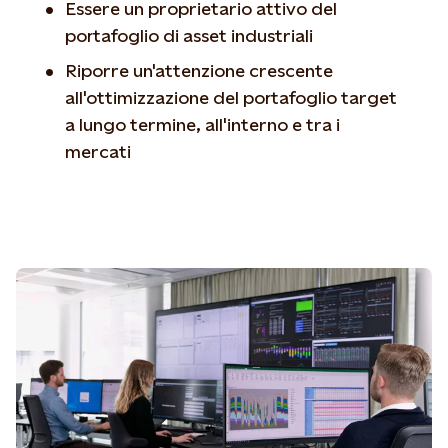
Essere un proprietario attivo del
portafoglio di asset industriali
Riporre un'attenzione crescente
all'ottimizzazione del portafoglio target
a lungo termine, all'interno e tra i
mercati