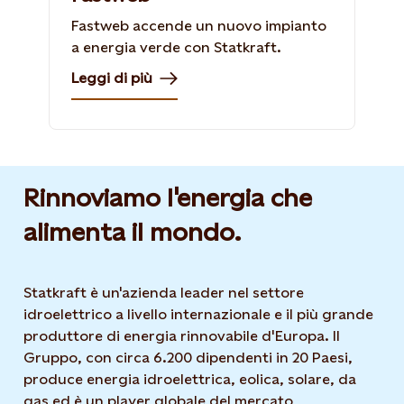
Fastweb accende un nuovo impianto
a energia verde con Statkraft.
Leggi di più
Rinnoviamo l'energia che
alimenta il mondo.
Statkraft è un'azienda leader nel settore
idroelettrico a livello internazionale e il più grande
produttore di energia rinnovabile d'Europa. Il
Gruppo, con circa 6.200 dipendenti in 20 Paesi,
produce energia idroelettrica, eolica, solare, da
gas ed è un player globale del mercato