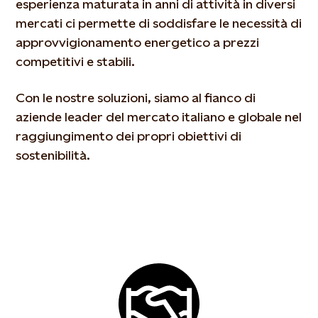
esperienza maturata in anni di attività in diversi
mercati ci permette di soddisfare le necessità di
approvvigionamento energetico a prezzi
competitivi e stabili.
Con le nostre soluzioni, siamo al fianco di
aziende leader del mercato italiano e globale nel
raggiungimento dei propri obiettivi di
sostenibilità.