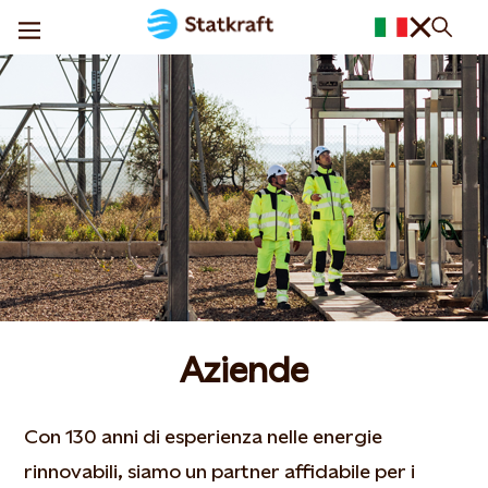
Aziende
Con 130 anni di esperienza nelle energie
rinnovabili, siamo un partner affidabile per i