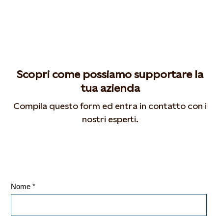
Scopri come possiamo supportare la
tua azienda
Compila questo form ed entra in contatto con i
nostri esperti.