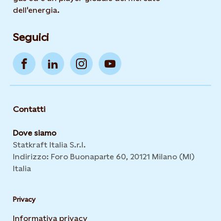
dell'energia.
Seguici
Contatti
Dove siamo
Statkraft Italia S.r.l.
Indirizzo: Foro Buonaparte 60, 20121 Milano (MI)
Italia
Privacy
Informativa privacy
Opens in new tab or window