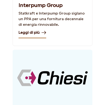
Interpump Group
Statkraft e Interpump Group siglano
un PPA per una fornitura decennale
di energia rinnovabile.
Leggi di più