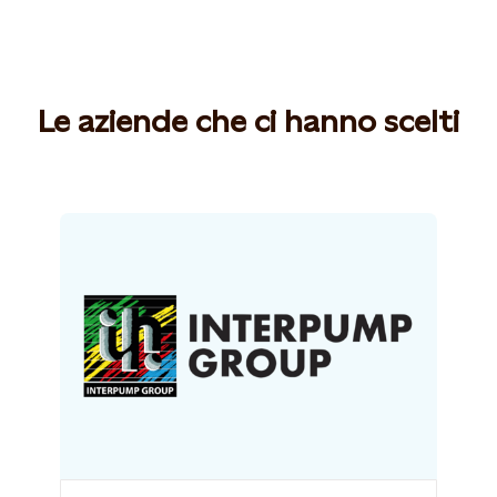
Le aziende che ci hanno scelti