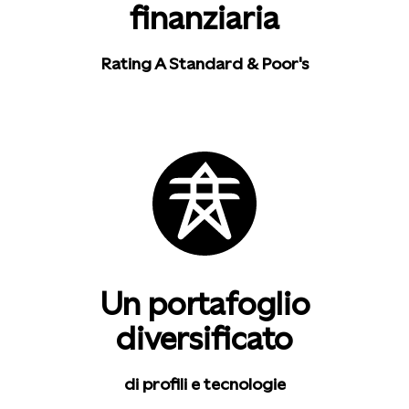
finanziaria
Rating A Standard & Poor's
Un portafoglio
diversificato
di profili e tecnologie