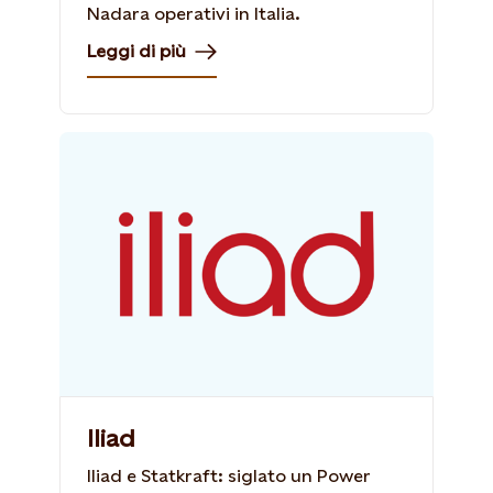
Nadara operativi in Italia.
Leggi di più
Iliad
Iliad e Statkraft: siglato un Power