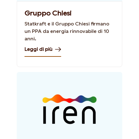
Gruppo Chiesi
Statkraft e il Gruppo Chiesi firmano
un PPA da energia rinnovabile di 10
anni.
Leggi di più