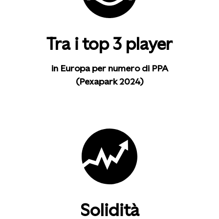
Tra i top 3 player
in Europa per numero di PPA
(Pexapark 2024)
Solidità