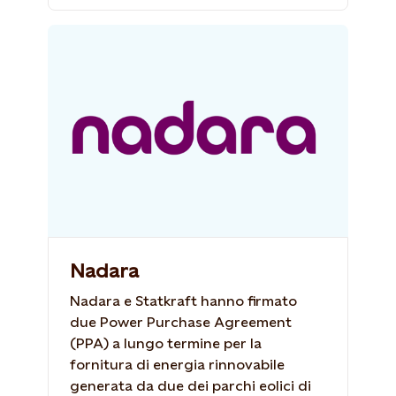
Nadara
Nadara e Statkraft hanno firmato
due Power Purchase Agreement
(PPA) a lungo termine per la
fornitura di energia rinnovabile
generata da due dei parchi eolici di