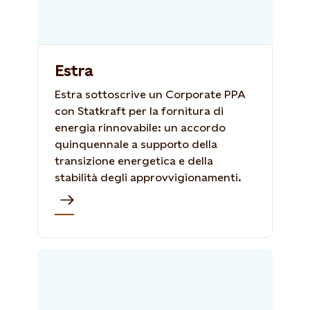
Estra
Estra sottoscrive un Corporate PPA
con Statkraft per la fornitura di
energia rinnovabile: un accordo
quinquennale a supporto della
transizione energetica e della
stabilità degli approvvigionamenti.