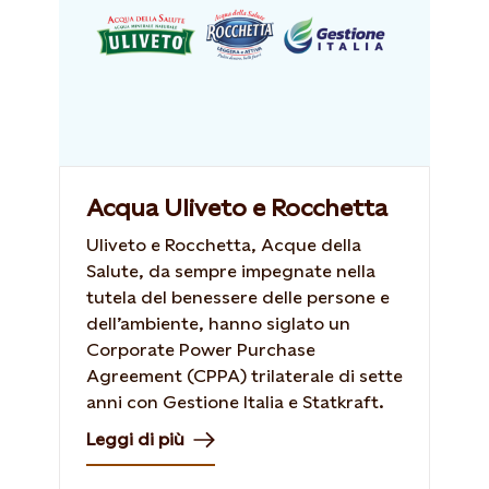
Acqua Uliveto e Rocchetta
Uliveto e Rocchetta, Acque della
Salute, da sempre impegnate nella
tutela del benessere delle persone e
dell’ambiente, hanno siglato un
Corporate Power Purchase
Agreement (CPPA) trilaterale di sette
anni con Gestione Italia e Statkraft.
Leggi di più