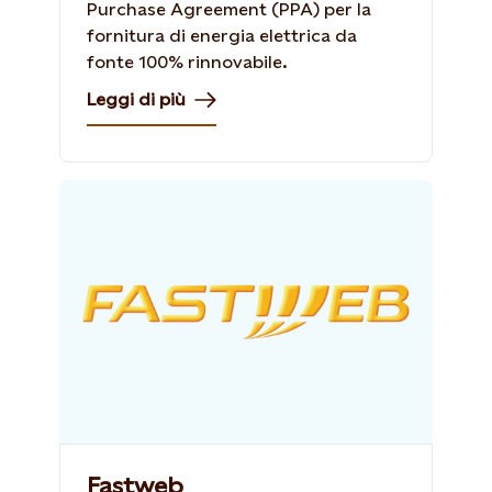
Purchase Agreement (PPA) per la
fornitura di energia elettrica da
fonte 100% rinnovabile.
Leggi di più
Fastweb