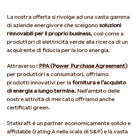
La nostra offerta si rivolge ad una vasta gamma
di aziende energivore che scelgono
soluzioni
rinnovabili per il proprio business,
così come a
produttori di elettricità verde alla ricerca di un
acquirente di fiducia per la loro energia.
Attraverso i
PPA
(Power Purchase Agreement)
per produttori e consumatori, offriamo
prodotti innovativi per la
fornitura e l’acquisto
di energia a lungo termine.
Nell'ambito delle
nostre attività di mercato offriamo anche
certificati green.
Statkraft è un partner economicamente solido e
affidabile (rating A nella scala di S&P) e la vasta