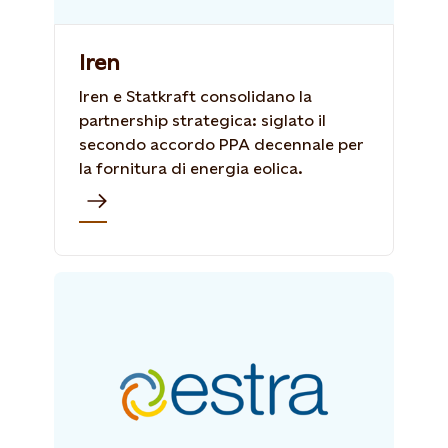
Iren
Iren e Statkraft consolidano la
partnership strategica: siglato il
secondo accordo PPA decennale per
la fornitura di energia eolica.