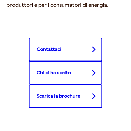
produttori e per i consumatori di energia.
Contattaci
Chi ci ha scelto
Scarica la brochure