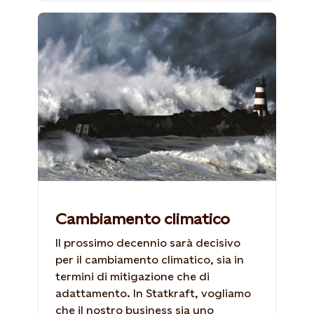
Cambiamento climatico
Il prossimo decennio sarà decisivo
per il cambiamento climatico, sia in
termini di mitigazione che di
adattamento. In Statkraft, vogliamo
che il nostro business sia uno