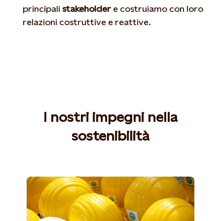
principali
stakeholder
e costruiamo con loro
relazioni costruttive e reattive.
I nostri impegni nella
sostenibilità