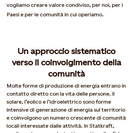
vogliamo creare valore condiviso, per noi, per i
Paesi e per le comunità in cui operiamo.
Un approccio sistematico
verso il coinvolgimento della
comunità
Molte forme di produzione di energia entrano in
contatto diretto con la vita delle persone. Il
solare, l’eolico e l’idroelettrico sono forme
intensive di generazione di energia sul territorio
e coinvolgono un numero crescente di comunità
locali interessate dalle attività. In Statkraft,