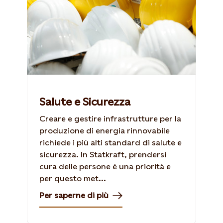
Salute e Sicurezza
Creare e gestire infrastrutture per la
produzione di energia rinnovabile
richiede i più alti standard di salute e
sicurezza. In Statkraft, prendersi
cura delle persone è una priorità e
per questo met...
Per saperne di più