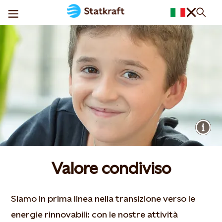
Valore condiviso
Siamo in prima linea nella transizione verso le
energie rinnovabili: con le nostre attività