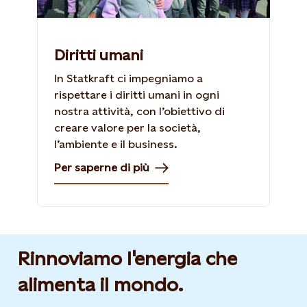
Diritti umani
In Statkraft ci impegniamo a
rispettare i diritti umani in ogni
nostra attività, con l’obiettivo di
creare valore per la società,
l’ambiente e il business.
Per saperne di più
Rinnoviamo l'energia che
alimenta il mondo.