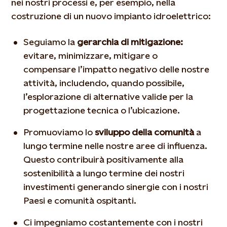
nei nostri processi e, per esempio, nella
costruzione di un nuovo impianto idroelettrico:
Seguiamo la
gerarchia di mitigazione:
evitare, minimizzare, mitigare o
compensare l’impatto negativo delle nostre
attività, includendo, quando possibile,
l’esplorazione di alternative valide per la
progettazione tecnica o l’ubicazione.
Promuoviamo lo
sviluppo della comunità
a
lungo termine nelle nostre aree di influenza.
Questo contribuirà positivamente alla
sostenibilità a lungo termine dei nostri
investimenti generando sinergie con i nostri
Paesi e comunità ospitanti.
Ci impegniamo costantemente con i nostri