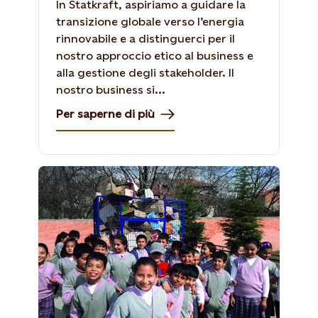
In Statkraft, aspiriamo a guidare la
transizione globale verso l’energia
rinnovabile e a distinguerci per il
nostro approccio etico al business e
alla gestione degli stakeholder. Il
nostro business si...
Per saperne di più