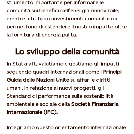
strumento importante per informare le
comunità sui benefici dell’energia rinnovabile,
mentre altri tipi di investimenti comunitari ci
permettono di estendere il nostro impatto oltre
la fornitura di energia pulita.
Lo sviluppo della comunità
In Statkraft, valutiamo e gestiamo gli impatti
seguendo quadri internazionali come i
Principi
Guida delle Nazioni Unite
su affari e diritti
umani, in relazione ai nuovi progetti, gli
Standard di performance sulla sostenibilità
ambientale e sociale della
Società Finanziaria
Internazionale (IFC).
Integriamo questo orientamento internazionale