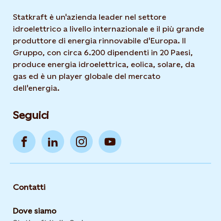
Statkraft è un'azienda leader nel settore
idroelettrico a livello internazionale e il più grande
produttore di energia rinnovabile d'Europa. Il
Gruppo, con circa 6.200 dipendenti in 20 Paesi,
produce energia idroelettrica, eolica, solare, da
gas ed è un player globale del mercato
dell'energia.
Seguici
Contatti
Dove siamo