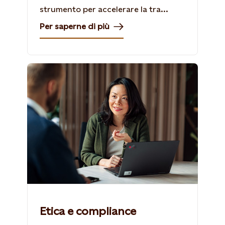
strumento per accelerare la tra...
Per saperne di più
Etica e compliance