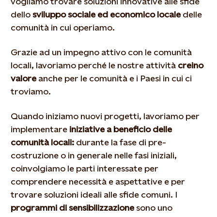
vogliamo trovare soluzioni innovative alle sfide
dello
sviluppo sociale ed economico locale
delle
comunità in cui operiamo.
Grazie ad un impegno attivo con le comunità
locali, lavoriamo perché le nostre attività
creino
valore
anche per le comunità e i Paesi in cui ci
troviamo.
Quando iniziamo nuovi progetti, lavoriamo per
implementare
iniziative a beneficio delle
comunità locali:
durante la fase di pre-
costruzione o in generale nelle fasi iniziali,
coinvolgiamo le parti interessate per
comprendere necessità e aspettative e per
trovare soluzioni ideali alle sfide comuni. I
programmi di sensibilizzazione
sono uno