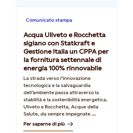
Comunicato stampa
Acqua Uliveto e Rocchetta
siglano con Statkraft e
Gestione Italia un CPPA per
la fornitura settennale di
energia 100% rinnovabile
La strada verso l’innovazione
tecnologica e la salvaguardia
dell’ambiente passa attraverso la
stabilità e la sostenibilità energetica.
Uliveto e Rocchetta, Acque della
Salute, da sempre impegnate ...
Per saperne di più