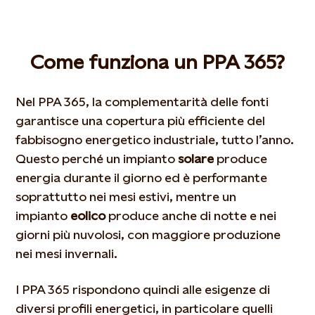
Come funziona un PPA 365?
Nel PPA 365, la complementarità delle fonti
garantisce una copertura più efficiente del
fabbisogno energetico industriale, tutto
l’anno.
Questo perché un impianto
solare
produce
energia durante il giorno ed è performante
soprattutto nei mesi estivi, mentre un
impianto
eolico
produce anche di notte e nei
giorni più nuvolosi, con maggiore produzione
nei mesi invernali.
I PPA 365 rispondono quindi alle esigenze di
diversi profili energetici, in particolare quelli