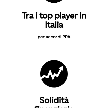
Tra i top player in
Italia
per accordi PPA
Solidità