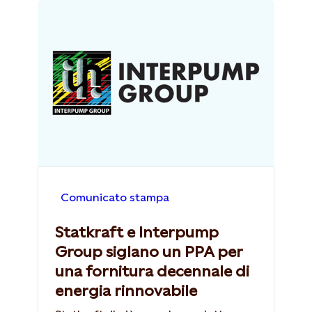
Comunicato stampa
Statkraft e Interpump
Group siglano un PPA per
una fornitura decennale di
energia rinnovabile