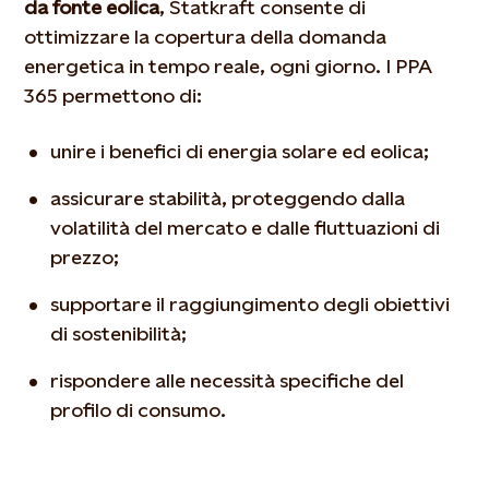
da fonte eolica
, Statkraft consente di
ottimizzare la copertura della domanda
energetica in tempo reale, ogni giorno. I PPA
365 permettono di:
unire i benefici di energia solare ed eolica;
assicurare stabilità, proteggendo dalla
volatilità del mercato e dalle fluttuazioni di
prezzo;
supportare il raggiungimento degli obiettivi
di sostenibilità;
rispondere alle necessità specifiche del
profilo di consumo.