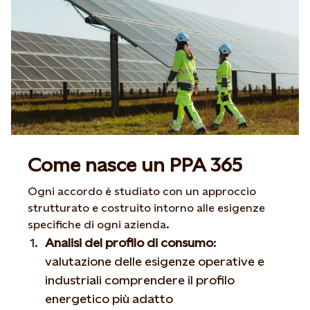
Come nasce un PPA 365
Ogni accordo è studiato con un approccio
strutturato e costruito intorno alle esigenze
specifiche di ogni azienda.
Analisi del profilo di consumo
:
valutazione delle esigenze operative e
industriali comprendere il profilo
energetico più adatto