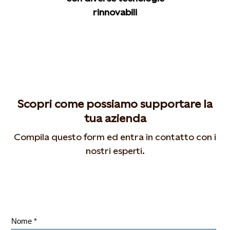
rinnovabili
Scopri come possiamo supportare la
tua azienda
Compila questo form ed entra in contatto con i
nostri esperti.