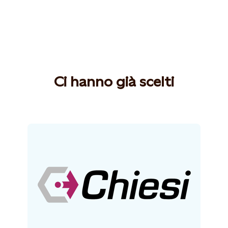
Ci hanno già scelti