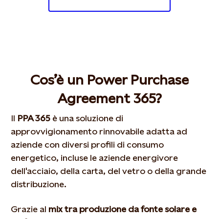
Cos’è un Power Purchase
Agreement 365?
Il
PPA 365
è una soluzione di
approvvigionamento rinnovabile adatta ad
aziende con diversi profili di consumo
energetico, incluse le aziende energivore
dell'acciaio, della carta, del vetro o della grande
distribuzione.
Grazie al
mix tra produzione da fonte solare e