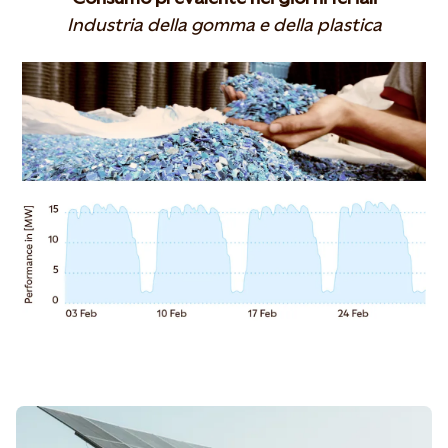
Industria della gomma e della plastica