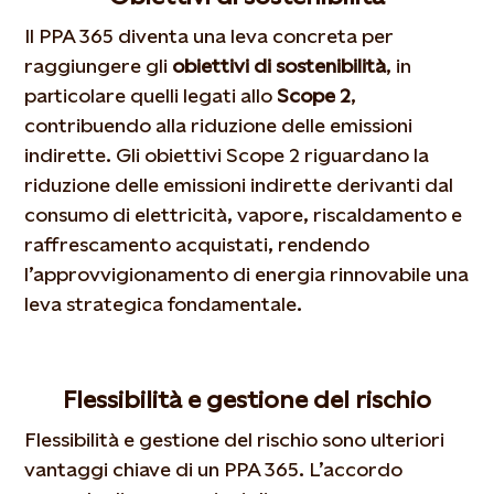
Il PPA 365 diventa una leva concreta per
raggiungere gli
obiettivi di sostenibilità
, in
particolare quelli legati allo
Scope 2
,
contribuendo alla riduzione delle emissioni
indirette. Gli obiettivi Scope 2 riguardano la
riduzione delle emissioni indirette derivanti dal
consumo di elettricità, vapore, riscaldamento e
raffrescamento acquistati, rendendo
l’approvvigionamento di energia rinnovabile una
leva strategica fondamentale.
Flessibilità e gestione del rischio
Flessibilità e gestione del rischio sono ulteriori
vantaggi chiave di un PPA 365. L’accordo