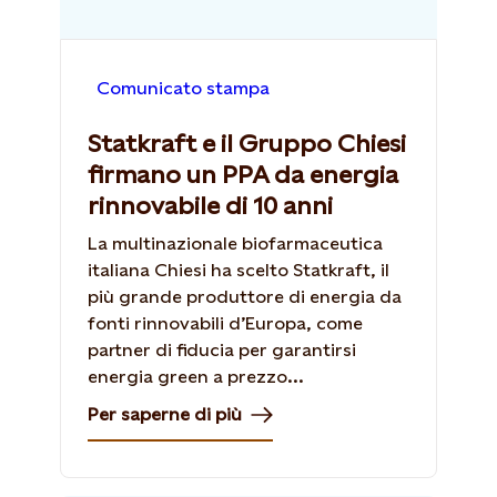
Comunicato stampa
Statkraft e il Gruppo Chiesi
firmano un PPA da energia
rinnovabile di 10 anni
La multinazionale biofarmaceutica
italiana Chiesi ha scelto Statkraft, il
più grande produttore di energia da
fonti rinnovabili d’Europa, come
partner di fiducia per garantirsi
energia green a prezzo...
Per saperne di più