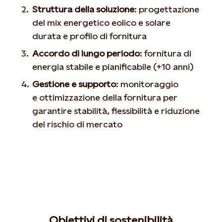
Struttura della soluzione
: progettazione
del mix energetico eolico e solare
durata e profilo di fornitura
Accordo di lungo periodo
: fornitura di
energia stabile e pianificabile (+10 anni)
Gestione e supporto
: monitoraggio
e ottimizzazione della fornitura per
garantire stabilità, flessibilità e riduzione
del rischio di mercato
Obiettivi di sostenibilità