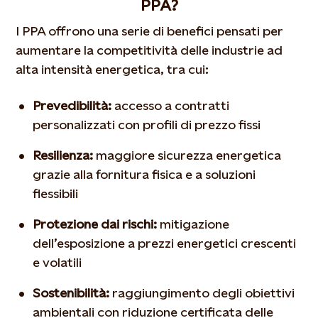
PPA?
I PPA offrono una serie di benefici pensati per
aumentare la competitività delle industrie ad
alta intensità energetica, tra cui:
Prevedibilità:
accesso a contratti
personalizzati con profili di prezzo fissi
Resilienza:
maggiore sicurezza energetica
grazie alla fornitura fisica e a soluzioni
flessibili
Protezione dai rischi:
mitigazione
dell’esposizione a prezzi energetici crescenti
e volatili
Sostenibilità:
raggiungimento degli obiettivi
ambientali con riduzione certificata delle