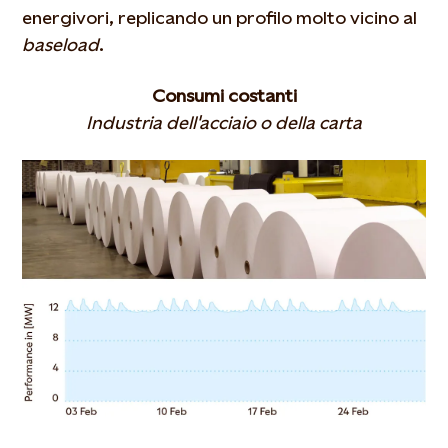
energivori, replicando
un profilo molto vicino al
baseload
.
Consumi costanti
Industria dell'acciaio o della carta