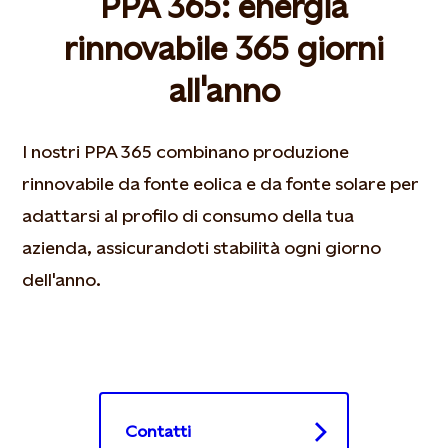
PPA 365: energia
rinnovabile 365 giorni
all'anno
I nostri PPA 365 combinano produzione
rinnovabile da fonte eolica e da fonte solare per
adattarsi al profilo di consumo della tua
azienda, assicurandoti stabilità ogni giorno
dell'anno.
Contatti