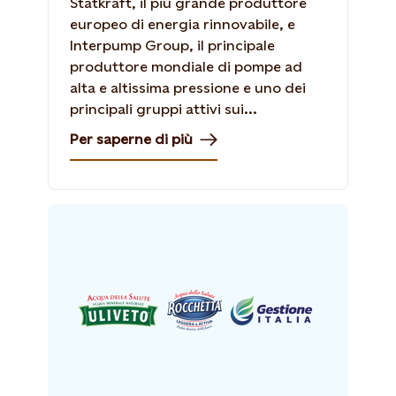
Statkraft, il più grande produttore
europeo di energia rinnovabile, e
Interpump Group, il principale
produttore mondiale di pompe ad
alta e altissima pressione e uno dei
principali gruppi attivi sui...
Per saperne di più