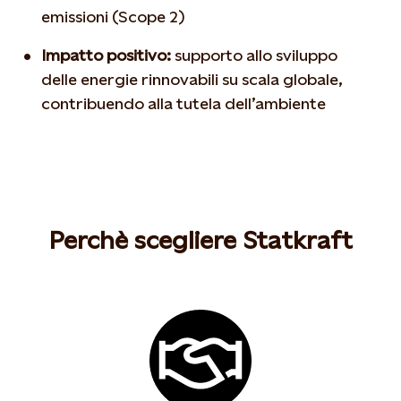
emissioni (Scope 2)
Impatto positivo:
supporto allo sviluppo
delle energie rinnovabili su scala globale,
contribuendo alla tutela dell’ambiente
Perchè scegliere Statkraft