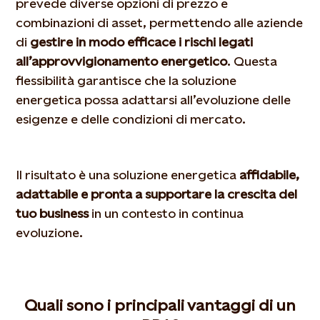
prevede diverse opzioni di prezzo e
combinazioni di asset, permettendo alle aziende
di
gestire in modo efficace i rischi legati
all’approvvigionamento energetico
. Questa
flessibilità garantisce che la soluzione
energetica possa adattarsi all’evoluzione delle
esigenze e delle condizioni di mercato.
Il risultato è una soluzione energetica
affidabile,
adattabile e pronta a supportare la crescita del
tuo business
in un contesto in continua
evoluzione.
Quali sono i principali vantaggi di un