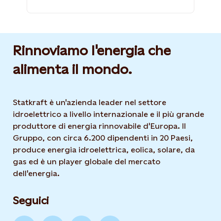
Rinnoviamo l'energia che
alimenta il mondo.
Statkraft è un'azienda leader nel settore
idroelettrico a livello internazionale e il più grande
produttore di energia rinnovabile d'Europa. Il
Gruppo, con circa 6.200 dipendenti in 20 Paesi,
produce energia idroelettrica, eolica, solare, da
gas ed è un player globale del mercato
dell'energia.
Seguici