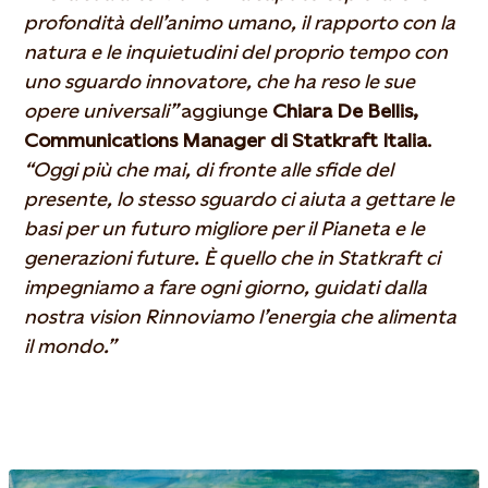
profondità dell’animo umano, il rapporto con la
natura e le inquietudini del proprio tempo con
uno sguardo innovatore, che ha reso le sue
opere universali”
aggiunge
Chiara De Bellis,
Communications Manager di Statkraft Italia
.
“Oggi più che mai, di fronte alle sfide del
presente, lo stesso sguardo ci aiuta a gettare le
basi per un futuro migliore per il Pianeta e le
generazioni future. È quello che in Statkraft ci
impegniamo a fare ogni giorno, guidati dalla
nostra vision Rinnoviamo l’energia che alimenta
il mondo.”