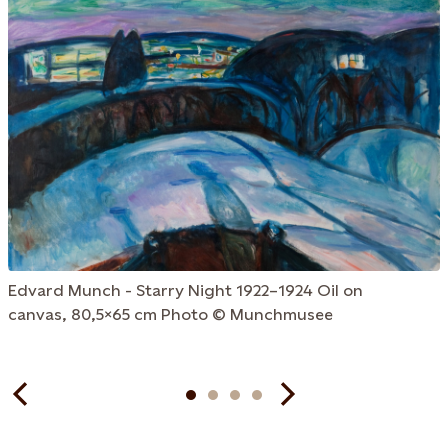
Edvard Munch - Starry Night 1922–1924 Oil on
canvas, 80,5x65 cm Photo © Munchmusee