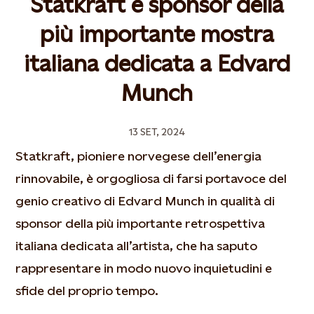
Statkraft è sponsor della
più importante mostra
italiana dedicata a Edvard
Munch
13 SET, 2024
Statkraft, pioniere norvegese dell’energia
rinnovabile, è orgogliosa di farsi portavoce del
genio creativo di Edvard Munch in qualità di
sponsor della più importante retrospettiva
italiana dedicata all’artista, che ha saputo
rappresentare in modo nuovo inquietudini e
sfide del proprio tempo.