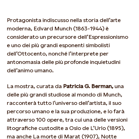
Protagonista indiscusso nella storia dell’arte
moderna, Edvard Munch (1863-1944) è
considerato un precursore dell’Espressionismo
e uno dei più grandi esponenti simbolisti
dell’Ottocento, nonché l’interprete per
antonomasia delle più profonde inquietudini
dell’animo umano.
La mostra, curata da
Patricia G. Berman,
una
delle più grandi studiose al mondo di Munch,
racconterà tutto l’universo dell’artista, il suo
percorso umano e la sua produzione, e lo farà
attraverso 100 opere, tra cui una delle versioni
litografiche custodite a Oslo de L’Urlo (1895),
ma anche La morte di Marat (1907), Notte