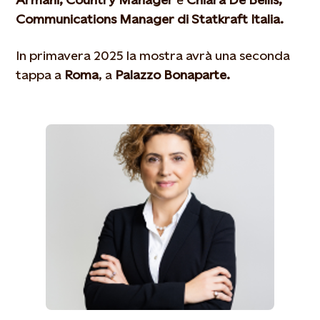
Communications Manager di Statkraft Italia.
In primavera 2025 la mostra avrà una seconda
tappa a
Roma
, a
Palazzo Bonaparte.