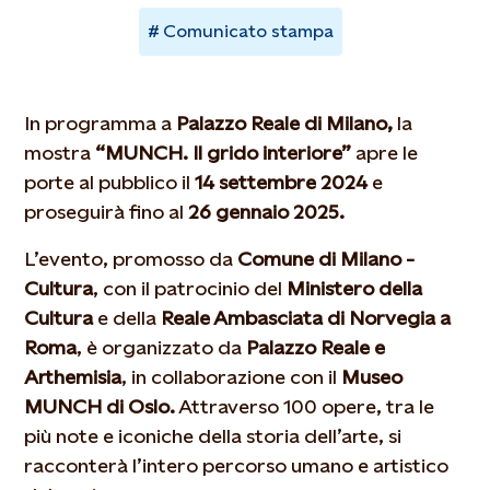
Comunicato stampa
In programma a
Palazzo Reale di Milano,
la
mostra
“MUNCH. Il grido interiore”
apre le
porte al pubblico il
14 settembre 2024
e
proseguirà fino al
26 gennaio 2025.
L’evento, promosso da
Comune di Milano -
Cultura
, con il patrocinio del
Ministero della
Cultura
e della
Reale Ambasciata di Norvegia a
Roma
, è organizzato da
Palazzo Reale e
Arthemisia
, in collaborazione con il
Museo
MUNCH di Oslo.
Attraverso 100 opere, tra le
più note e iconiche della storia dell’arte, si
racconterà l’intero percorso umano e artistico