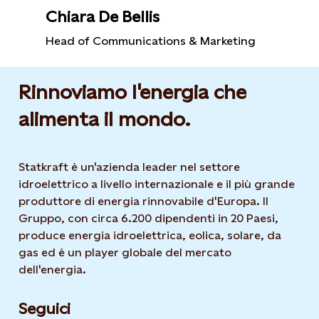
Chiara De Bellis
Head of Communications & Marketing
Rinnoviamo l'energia che
alimenta il mondo.
Statkraft è un'azienda leader nel settore
idroelettrico a livello internazionale e il più grande
produttore di energia rinnovabile d'Europa. Il
Gruppo, con circa 6.200 dipendenti in 20 Paesi,
produce energia idroelettrica, eolica, solare, da
gas ed è un player globale del mercato
dell'energia.
Seguici