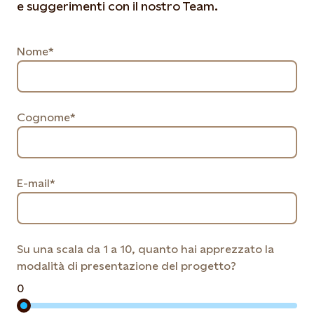
e suggerimenti con il nostro Team.
Nome*
Cognome*
E-mail*
Su una scala da 1 a 10, quanto hai apprezzato la
modalità di presentazione del progetto?
0