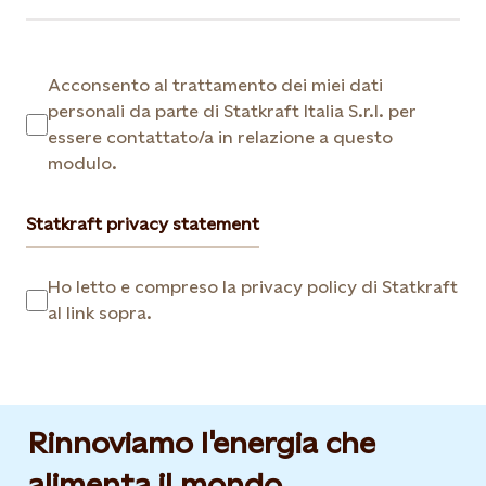
Acconsento al trattamento dei miei dati
personali da parte di Statkraft Italia S.r.l. per
essere contattato/a in relazione a questo
modulo.
Statkraft privacy statement
Ho letto e compreso la privacy policy di Statkraft
al link sopra.
Rinnoviamo l'energia che
alimenta il mondo.