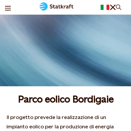
Parco eolico Bordigaie
Il progetto prevede la realizzazione di un
impianto eolico per la produzione di energia