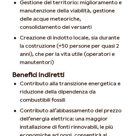
Gestione del territorio: miglioramento e
manutenzione della viabilità, gestione
delle acque meteoriche,
consolidamento dei versanti
Creazione di indotto locale, sia durante
la costruzione (+50 persone per quasi 2
anni), che per la vita utile (operatori e
manutentori)
Benefici indiretti
Contributo alla transizione energetica e
riduzione della dipendenza da
combustibili fossili
Contributo all’abbassamento del prezzo
dell’energia elettrica: una maggior
installazione di fonti rinnovabili, le più
economiche ad oggi, consentirà al