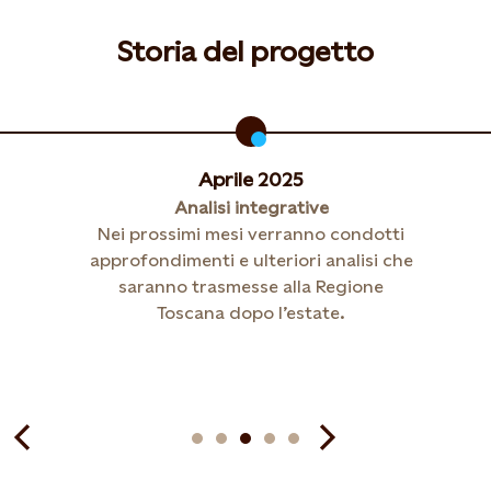
Storia del progetto
Aprile 2025
Analisi integrative
Nei prossimi mesi verranno condotti
approfondimenti e ulteriori analisi che
saranno trasmesse alla Regione
Toscana dopo l’estate.