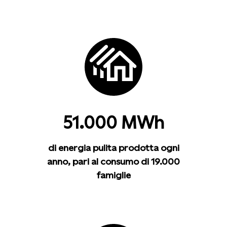
51.000 MWh
di energia pulita prodotta ogni
anno, pari al consumo di 19.000
famiglie