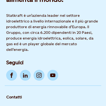
Statkraft è un'azienda leader nel settore
idroelettrico a livello internazionale e il più grande
produttore di energia rinnovabile d'Europa. Il
Gruppo, con circa 6.200 dipendenti in 20 Paesi,
produce energia idroelettrica, eolica, solare, da
gas ed è un player globale del mercato
dell'energia.
Seguici
Contatti