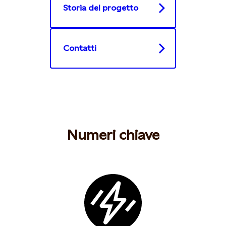
Storia del progetto
Contatti
Numeri chiave