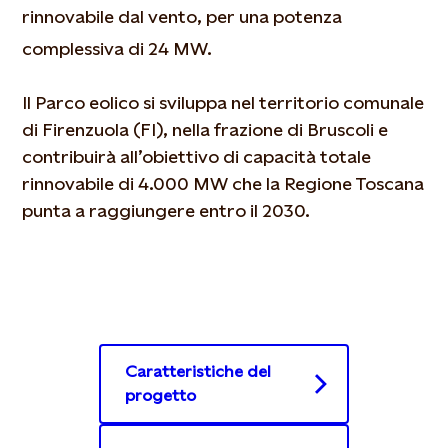
rinnovabile dal vento, per una potenza
complessiva di 24 MW.
Il Parco eolico si sviluppa nel territorio comunale
di Firenzuola (FI), nella frazione di Bruscoli e
contribuirà all’obiettivo di capacità totale
rinnovabile di 4.000 MW che la Regione Toscana
punta a raggiungere entro il 2030.
Caratteristiche del
progetto