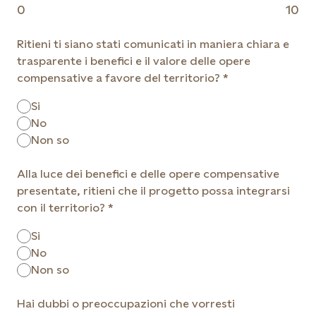
0
10
Ritieni ti siano stati comunicati in maniera chiara e
trasparente i benefici e il valore delle opere
compensative a favore del territorio?
Si
No
Non so
Alla luce dei benefici e delle opere compensative
presentate, ritieni che il progetto possa integrarsi
con il territorio?
Si
No
Non so
Hai dubbi o preoccupazioni che vorresti