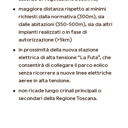
maggiore distanza rispetto ai minimi
richiesti dalla normativa (300m), sia
dalle abitazioni (350-500m), sia da altri
impianti realizzati o in fase di
autorizzazione (>5km)
in prossimità della nuova stazione
elettrica di alta tensione “La Futa”, che
consentirà di collegare il parco eolico
senza ricorrere a nuove linee elettriche
aeree in alta tensione.
non ricade lungo crinali principali o
secondari della Regione Toscana.