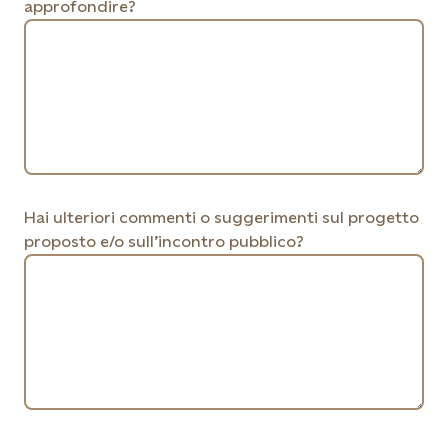
approfondire?
Hai ulteriori commenti o suggerimenti sul progetto
proposto e/o sull’incontro pubblico?