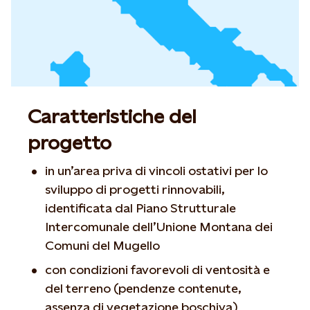
Caratteristiche del
progetto
in un’area priva di vincoli ostativi per lo
sviluppo di progetti rinnovabili,
identificata dal Piano Strutturale
Intercomunale dell’Unione Montana dei
Comuni del Mugello
con condizioni favorevoli di ventosità e
del terreno (pendenze contenute,
assenza di vegetazione boschiva)