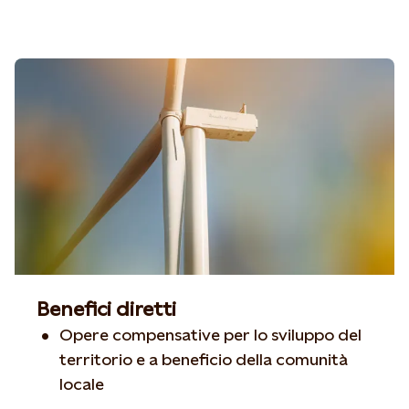
Benefici diretti
Opere compensative
per lo sviluppo del
territorio e a beneficio della comunità
locale