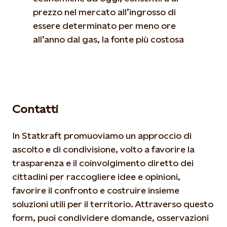
prezzo nel mercato all’ingrosso di
essere determinato per meno ore
all’anno dal gas, la fonte più costosa
Contatti
In Statkraft promuoviamo un approccio di
ascolto e di condivisione, volto a favorire la
trasparenza e il coinvolgimento diretto dei
cittadini per raccogliere idee e opinioni,
favorire il confronto e costruire insieme
soluzioni utili per il territorio. Attraverso questo
form, puoi condividere domande, osservazioni