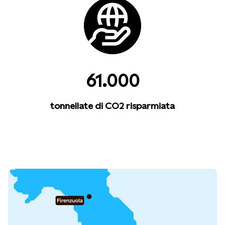
61.000
tonnellate di CO2 risparmiata