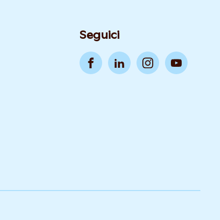
Seguici