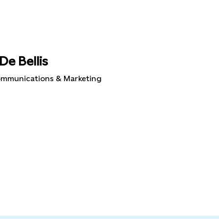
De Bellis
mmunications & Marketing