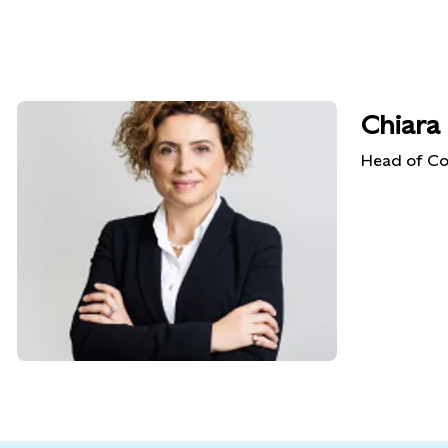
Chiara 
Head of Co