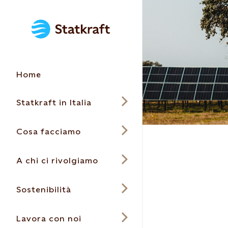
Home
Statkraft in Italia
Cosa facciamo
A chi ci rivolgiamo
Sostenibilità
Lavora con noi