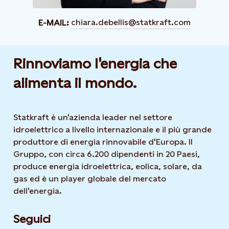
chiara.debellis@statkraft.com
E-MAIL:
Rinnoviamo l'energia che
alimenta il mondo.
Statkraft è un'azienda leader nel settore
idroelettrico a livello internazionale e il più grande
produttore di energia rinnovabile d'Europa. Il
Gruppo, con circa 6.200 dipendenti in 20 Paesi,
produce energia idroelettrica, eolica, solare, da
gas ed è un player globale del mercato
dell'energia.
Seguici