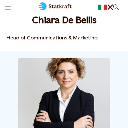
Chiara De Bellis
Head of Communications & Marketing